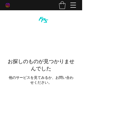
お探しのものが見つかりませ
んでした
他のサービスを見てみるか、お問い合わ
せください。