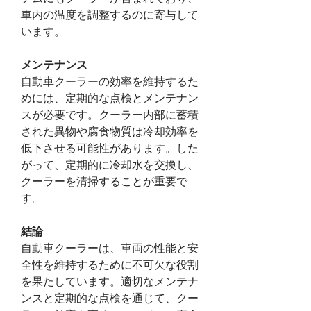
車内の温度を調整するのに寄与して
います。
メンテナンス
自動車クーラーの効率を維持するた
めには、定期的な点検とメンテナン
スが必要です。クーラー内部に蓄積
された異物や腐食物質は冷却効率を
低下させる可能性があります。した
がって、定期的に冷却水を交換し、
クーラーを清掃することが重要で
す。
結論
自動車クーラーは、車両の性能と安
全性を維持するために不可欠な役割
を果たしています。適切なメンテナ
ンスと定期的な点検を通じて、クー