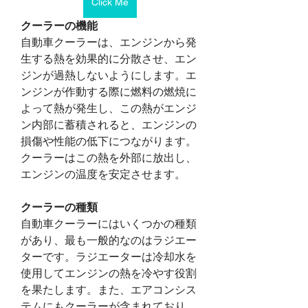
Click Me
クーラーの機能
自動車クーラーは、エンジンから発
生する熱を効果的に分散させ、エン
ジンが過熱しないようにします。エ
ンジンが作動する際に燃料の燃焼に
よって熱が発生し、この熱がエンジ
ン内部に蓄積されると、エンジンの
損傷や性能の低下につながります。
クーラーはこの熱を外部に放出し、
エンジンの温度を安定させます。
クーラーの種類
自動車クーラーにはいくつかの種類
があり、最も一般的なのはラジエー
ターです。ラジエーターは冷却水を
使用してエンジンの熱を冷やす役割
を果たします。また、エアコンシス
テムにもクーラーが含まれており、