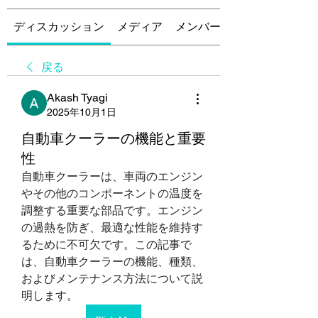
ディスカッション
メディア
メンバー
戻る
Akash Tyagi
2025年10月1日
自動車クーラーの機能と重要
性
自動車クーラーは、車両のエンジン
やその他のコンポーネントの温度を
調整する重要な部品です。エンジン
の過熱を防ぎ、最適な性能を維持す
るために不可欠です。この記事で
は、自動車クーラーの機能、種類、
およびメンテナンス方法について説
明します。