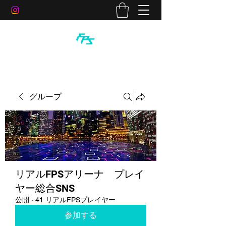
グループ
リアルFPSアリーナ プレイ
ヤー総合SNS
公開
·
41 リアルFPSプレイヤー
参加する