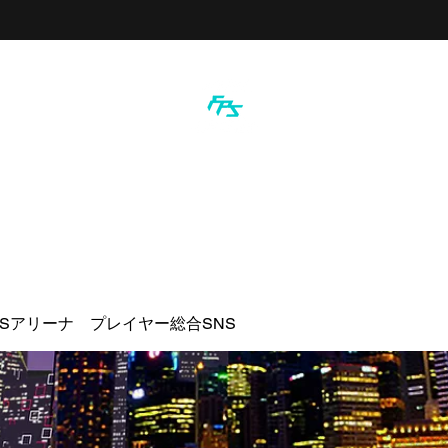
PSアリーナ プレイヤー総合SNS