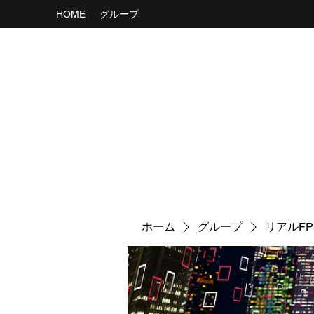
HOME
グループ
ホーム
グループ
リアルF