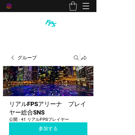
グループ
リアルFPSアリーナ プレイ
ヤー総合SNS
公開
·
41 リアルFPSプレイヤー
参加する