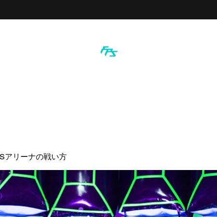
PSアリーナの戦い方