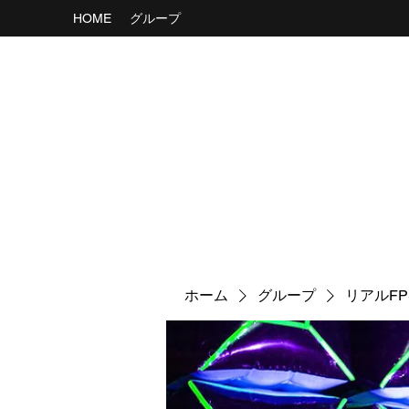
HOME
グループ
ホーム
グループ
リアルF