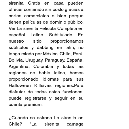
sirenita Gratis en casa pueden 
ofrecer contenido sin costo gracias a 
cortes comerciales o bien porque 
tienen películas de dominio público. 
Ver La sirenita Película Completa en 
español Latino Subtitulado En 
nuestro sitio proporcionamos 
subtítulos y dabbing en latín, no 
tenga miedo por México, Chile, Perú, 
Bolivia, Uruguay, Paraguay, España, 
Argentina, Colombia y todas las 
regiones de habla latina, hemos 
proporcionado idiomas para sus 
Halloween Killsivas regiones.Para 
disfrutar de todas estas funciones, 
puede registrarse y seguir en su 
cuenta premium.
¿Cuándo se estrena La sirenita en 
Chile? "La sirenita carnage 