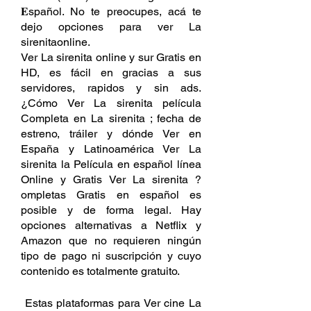
𝐄spañol. No te preocupes, acá te 
dejo opciones para ver La 
sirenitaonline. 
Ver La sirenita online y sur Gratis en 
HD, es fácil en gracias a sus 
servidores, rapidos y sin ads. 
¿Cómo Ver La sirenita película 
Completa en La sirenita ; fecha de 
estreno, tráiler y dónde Ver en 
España y Latinoamérica Ver La 
sirenita la Película en español línea 
Online y Gratis Ver La sirenita ?
ompletas Gratis en español es 
posible y de forma legal. Hay 
opciones alternativas a Netflix y 
Amazon que no requieren ningún 
tipo de pago ni suscripción y cuyo 
contenido es totalmente gratuito.
 Estas plataformas para Ver cine La 