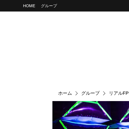
HOME
グループ
ホーム
グループ
リアルF