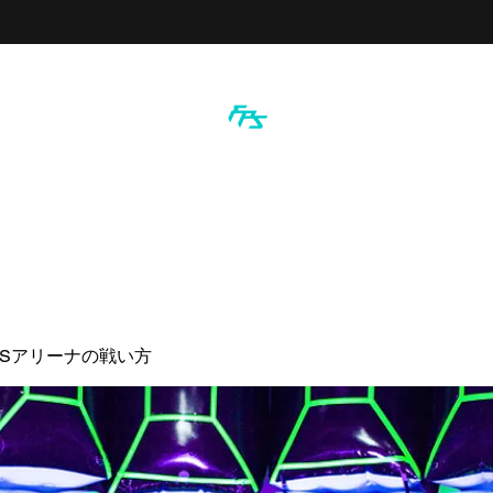
PSアリーナの戦い方