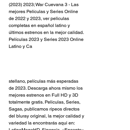
(2023) 2023; War Cuevana 3 - Las 
mejores Películas y Series Online 
de 2022 y 2023, ver peliculas 
completas en español latino y 
últimos estrenos en la mejor calidad. 
Películas 2023 y Series 2023 Online 
Latino y Ca
stellano, películas más esperadas 
de 2023. Descarga ahora mismo los 
mejores estrenos en Full HD y 3D 
totalmente gratis. Peliculas, Series, 
Sagas, publicamos ripeos directos 
del bluray original, la mejor calidad y 
variedad la encontrarás aqui en: 
LatinoMegaHD. Sinopsis. «Encanto»