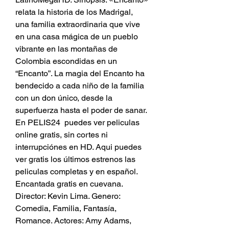
relata la historia de los Madrigal, 
una familia extraordinaria que vive 
en una casa mágica de un pueblo 
vibrante en las montañas de 
Colombia escondidas en un 
“Encanto”. La magia del Encanto ha 
bendecido a cada niño de la familia 
con un don único, desde la 
superfuerza hasta el poder de sanar. 
En PELIS24 ️ puedes ver peliculas 
online gratis, sin cortes ni 
interrupciónes en HD. Aqui puedes 
ver gratis los últimos estrenos las 
peliculas completas y en español. 
Encantada gratis en cuevana. 
Director: Kevin Lima. Genero: 
Comedia, Familia, Fantasía, 
Romance. Actores: Amy Adams, 