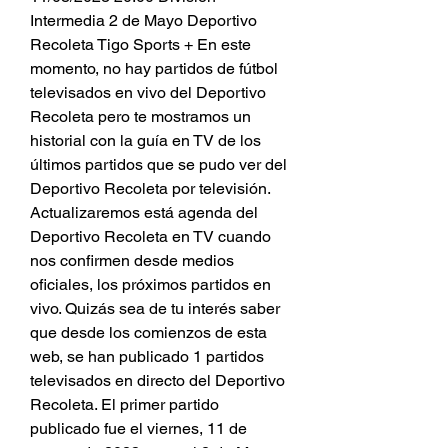
Intermedia 2 de Mayo Deportivo 
Recoleta Tigo Sports + En este 
momento, no hay partidos de fútbol 
televisados en vivo del Deportivo 
Recoleta pero te mostramos un 
historial con la guía en TV de los 
últimos partidos que se pudo ver del 
Deportivo Recoleta por televisión. 
Actualizaremos está agenda del 
Deportivo Recoleta en TV cuando 
nos confirmen desde medios 
oficiales, los próximos partidos en 
vivo. Quizás sea de tu interés saber 
que desde los comienzos de esta 
web, se han publicado 1 partidos 
televisados en directo del Deportivo 
Recoleta. El primer partido 
publicado fue el viernes, 11 de 