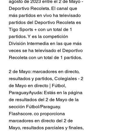
agosto de 2023 entre el 2 de Mayo - 
Deportivo Recoleta. El canal que 
más partidos en vivo ha televisado 
partidos del Deportivo Recoleta es 
Tigo Sports + con un total de 1 
partidos. Y es la competición 
División Intermedia en las que más 
veces se ha televisado el Deportivo 
Recoleta con un total de 1 partidos.
2 de Mayo: marcadores en directo, 
resultados y partidos, Colegiales - 2 
de Mayo en directo | Fútbol, 
ParaguayAyuda: Estás en la página 
de resultados del 2 de Mayo de la 
sección Fútbol/Paraguay. 
Flashscore. co proporciona 
marcadores en directo del 2 de 
Mayo, resultados parciales y finales, 