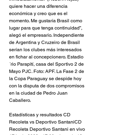
quiere hacer una diferencia 
económica y creo que es el 
momento. Me gustaría Brasil como 
lugar para que tenga continuidad”, 
alegó el empresario. Independiente 
de Argentina y Cruzeiro de Brasil 
serían los clubes más interesados 
en fichar al concepcionero. Estadio 
´rio Parapití, casa del Sportivo 2 de 
Mayo PJC. Foto: APF. La Fase 2 de 
la Copa Paraguay se despide hoy 
con la disputa de dos compromisos 
en la ciudad de Pedro Juan 
Caballero.
Estadísticas y resultados CD 
Recoleta vs Deportivo SantaniCD 
Recoleta Deportivo Santani en vivo 