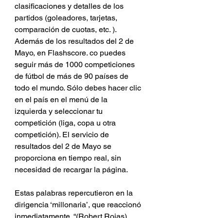
clasificaciones y detalles de los 
partidos (goleadores, tarjetas, 
comparación de cuotas, etc. ). 
Además de los resultados del 2 de 
Mayo, en Flashscore. co puedes 
seguir más de 1000 competiciones 
de fútbol de más de 90 países de 
todo el mundo. Sólo debes hacer clic 
en el país en el menú de la 
izquierda y seleccionar tu 
competición (liga, copa u otra 
competición). El servicio de 
resultados del 2 de Mayo se 
proporciona en tiempo real, sin 
necesidad de recargar la página.
Estas palabras repercutieron en la 
dirigencia ‘millonaria’, que reaccionó 
inmediatamente. “(Robert Rojas) 