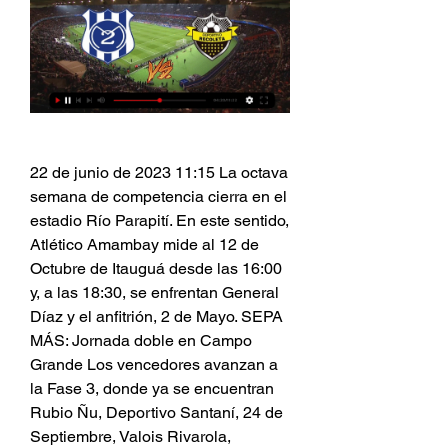
22 de junio de 2023 11:15 La octava 
semana de competencia cierra en el 
estadio Río Parapití. En este sentido, 
Atlético Amambay mide al 12 de 
Octubre de Itauguá desde las 16:00 
y, a las 18:30, se enfrentan General 
Díaz y el anfitrión, 2 de Mayo. SEPA 
MÁS: Jornada doble en Campo 
Grande Los vencedores avanzan a 
la Fase 3, donde ya se encuentran 
Rubio Ñu, Deportivo Santaní, 24 de 
Septiembre, Valois Rivarola, 