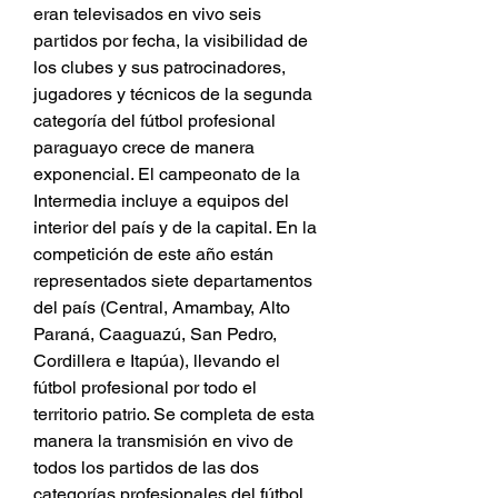
eran televisados en vivo seis 
partidos por fecha, la visibilidad de 
los clubes y sus patrocinadores, 
jugadores y técnicos de la segunda 
categoría del fútbol profesional 
paraguayo crece de manera 
exponencial. El campeonato de la 
Intermedia incluye a equipos del 
interior del país y de la capital. En la 
competición de este año están 
representados siete departamentos 
del país (Central, Amambay, Alto 
Paraná, Caaguazú, San Pedro, 
Cordillera e Itapúa), llevando el 
fútbol profesional por todo el 
territorio patrio. Se completa de esta 
manera la transmisión en vivo de 
todos los partidos de las dos 
categorías profesionales del fútbol 