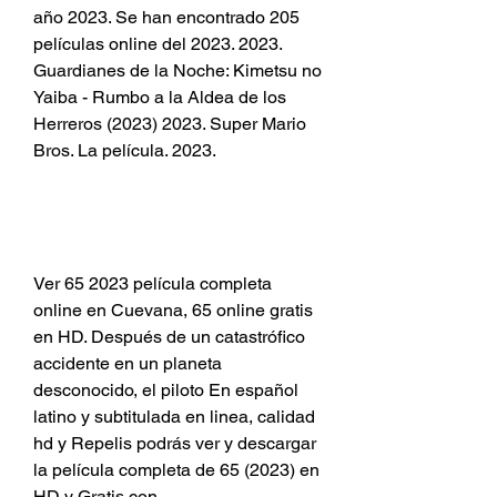
año 2023. Se han encontrado 205 
películas online del 2023. 2023. 
Guardianes de la Noche: Kimetsu no 
Yaiba - Rumbo a la Aldea de los 
Herreros (2023) 2023. Super Mario 
Bros. La película. 2023. 
Ver 65 2023 película completa 
online en Cuevana, 65 online gratis 
en HD. Después de un catastrófico 
accidente en un planeta 
desconocido, el piloto En español 
latino y subtitulada en linea, calidad 
hd y Repelis podrás ver y descargar 
la película completa de 65 (2023) en 
HD y Gratis con