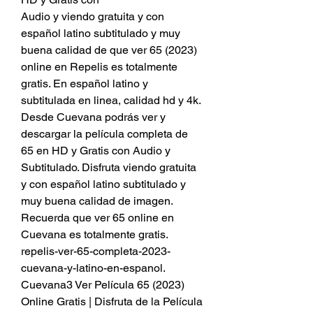
Audio y viendo gratuita y con 
español latino subtitulado y muy 
buena calidad de que ver 65 (2023) 
online en Repelis es totalmente 
gratis. En español latino y 
subtitulada en linea, calidad hd y 4k. 
Desde Cuevana podrás ver y 
descargar la película completa de 
65 en HD y Gratis con Audio y 
Subtitulado. Disfruta viendo gratuita 
y con español latino subtitulado y 
muy buena calidad de imagen. 
Recuerda que ver 65 online en 
Cuevana es totalmente gratis. 
repelis-ver-65-completa-2023-
cuevana-y-latino-en-espanol. 
Cuevana3 Ver Película 65 (2023) 
Online Gratis | Disfruta de la Película 