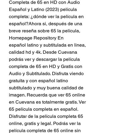
Completa de 65 en HD con Audio 
Español y Latino (2023) película 
completa: ¿dónde ver la película en 
español?Ahora si, después de una 
breve reseña sobre 65 la película, 
Homepage Repository En
español latino y subtitulada en linea, 
calidad hd y 4k. Desde Cuevana 
podrás ver y descargar la película 
completa de 65 en HD y Gratis con 
Audio y Subtitulado. Disfruta viendo 
gratuita y con español latino 
subtitulado y muy buena calidad de 
imagen. Recuerda que ver 65 online 
en Cuevana es totalmente gratis. Ver 
65 película completa en español. 
Disfrutar de la película completa 65 
online, gratis y legal. Podrás ver la 
película completa de 65 online sin 