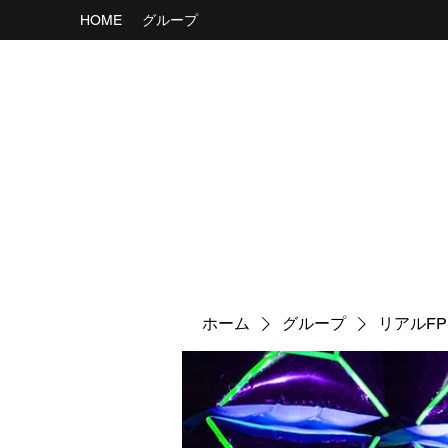
HOME
グループ
ホーム
グループ
リアルF