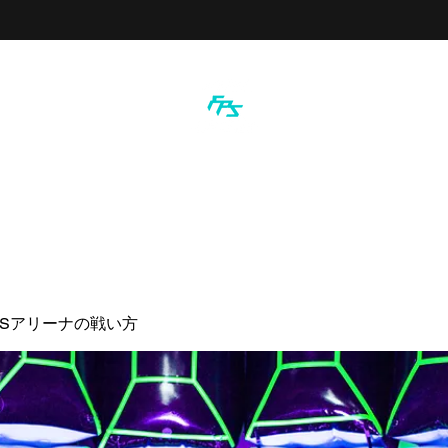
PSアリーナの戦い方