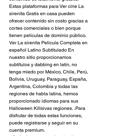
Estas plataformas para Ver cine La 
sirenita Gratis en casa pueden 
ofrecer contenido sin costo gracias a 
cortes comerciales o bien porque 
tienen películas de dominio público.
Ver La sirenita Película Completa en 
español Latino Subtitulado En 
nuestro sitio proporcionamos 
subtítulos y dabbing en latín, no 
tenga miedo por México, Chile, Perú, 
Bolivia, Uruguay, Paraguay, España, 
Argentina, Colombia y todas las 
regiones de habla latina, hemos 
proporcionado idiomas para sus 
Halloween Killsivas regiones. .Para 
disfrutar de todas estas funciones, 
puede registrarse y seguir en su 
cuenta premium.