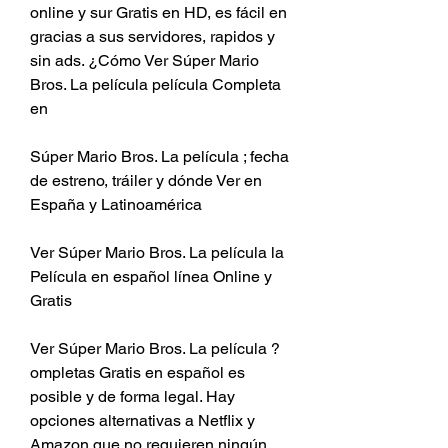
online y sur Gratis en HD, es fácil en 
gracias a sus servidores, rapidos y 
sin ads. ¿Cómo Ver Súper Mario 
Bros. La película película Completa 
en
Súper Mario Bros. La película ; fecha 
de estreno, tráiler y dónde Ver en 
España y Latinoamérica
Ver Súper Mario Bros. La película la 
Película en español línea Online y 
Gratis
Ver Súper Mario Bros. La película ?
ompletas Gratis en español es 
posible y de forma legal. Hay 
opciones alternativas a Netflix y 
Amazon que no requieren ningún 