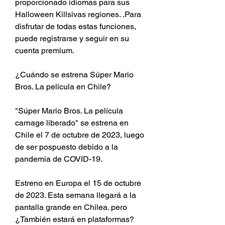
proporcionado idiomas para sus 
Halloween Killsivas regiones. .Para 
disfrutar de todas estas funciones, 
puede registrarse y seguir en su 
cuenta premium.
¿Cuándo se estrena Súper Mario 
Bros. La película en Chile?
"Súper Mario Bros. La película 
carnage liberado" se estrena en 
Chile el 7 de octubre de 2023, luego 
de ser pospuesto debido a la 
pandemia de COVID-19.
Estreno en Europa el 15 de octubre 
de 2023. Esta semana llegará a la 
pantalla grande en Chilea. pero 
¿También estará en plataformas?