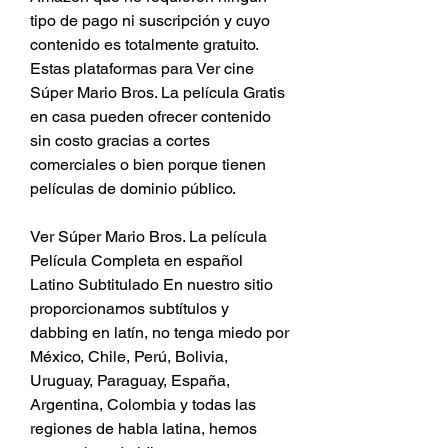
tipo de pago ni suscripción y cuyo 
contenido es totalmente gratuito. 
Estas plataformas para Ver cine 
Súper Mario Bros. La película Gratis 
en casa pueden ofrecer contenido 
sin costo gracias a cortes 
comerciales o bien porque tienen 
películas de dominio público.
Ver Súper Mario Bros. La película 
Película Completa en español 
Latino Subtitulado En nuestro sitio 
proporcionamos subtítulos y 
dabbing en latín, no tenga miedo por 
México, Chile, Perú, Bolivia, 
Uruguay, Paraguay, España, 
Argentina, Colombia y todas las 
regiones de habla latina, hemos 