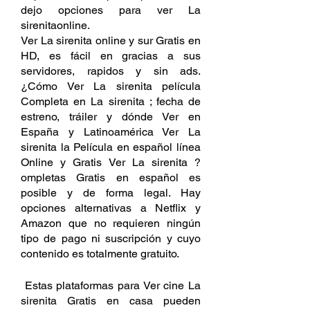
dejo opciones para ver La 
sirenitaonline. 
Ver La sirenita online y sur Gratis en 
HD, es fácil en gracias a sus 
servidores, rapidos y sin ads. 
¿Cómo Ver La sirenita película 
Completa en La sirenita ; fecha de 
estreno, tráiler y dónde Ver en 
España y Latinoamérica Ver La 
sirenita la Película en español línea 
Online y Gratis Ver La sirenita ?
ompletas Gratis en español es 
posible y de forma legal. Hay 
opciones alternativas a Netflix y 
Amazon que no requieren ningún 
tipo de pago ni suscripción y cuyo 
contenido es totalmente gratuito.
 Estas plataformas para Ver cine La 
sirenita Gratis en casa pueden 