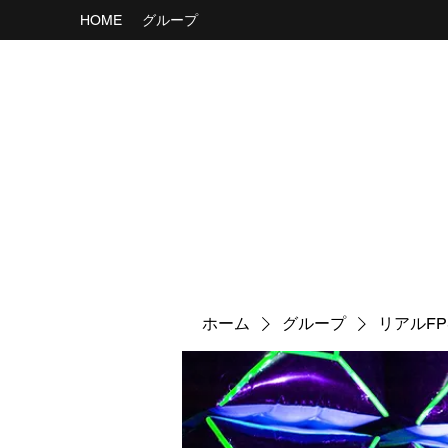
HOME
グループ
ホーム
グループ
リアルF