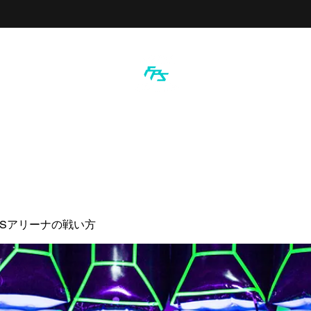
PSアリーナの戦い方