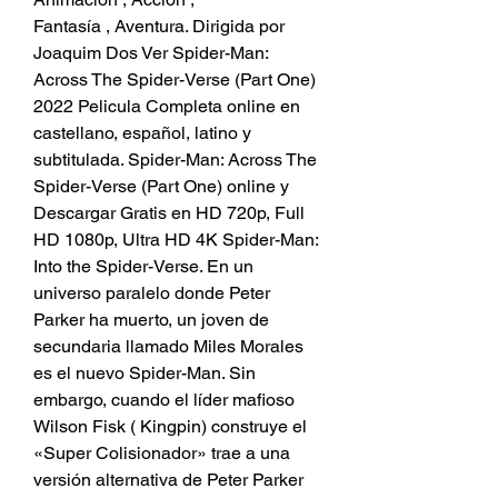
Fantasía , Aventura. Dirigida por 
Joaquim Dos Ver Spider-Man: 
Across The Spider-Verse (Part One) 
2022 Pelicula Completa online en 
castellano, español, latino y 
subtitulada. Spider-Man: Across The 
Spider-Verse (Part One) online y 
Descargar Gratis en HD 720p, Full 
HD 1080p, Ultra HD 4K Spider-Man: 
Into the Spider-Verse. En un 
universo paralelo donde Peter 
Parker ha muerto, un joven de 
secundaria llamado Miles Morales 
es el nuevo Spider-Man. Sin 
embargo, cuando el líder mafioso 
Wilson Fisk ( Kingpin) construye el 
«Super Colisionador» trae a una 
versión alternativa de Peter Parker 