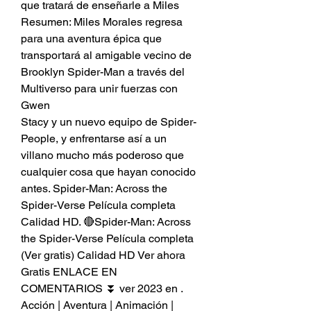
que tratará de enseñarle a Miles 
Resumen: Miles Morales regresa 
para una aventura épica que 
transportará al amigable vecino de 
Brooklyn Spider-Man a través del 
Multiverso para unir fuerzas con 
Gwen
Stacy y un nuevo equipo de Spider-
People, y enfrentarse así a un 
villano mucho más poderoso que 
cualquier cosa que hayan conocido 
antes. Spider-Man: Across the 
Spider-Verse Película completa 
Calidad HD. 🔴Spider-Man: Across 
the Spider-Verse Película completa 
(Ver gratis) Calidad HD Ver ahora 
Gratis ENLACE EN 
COMENTARIOS ⏬ ver 2023 en . 
Acción | Aventura | Animación | 