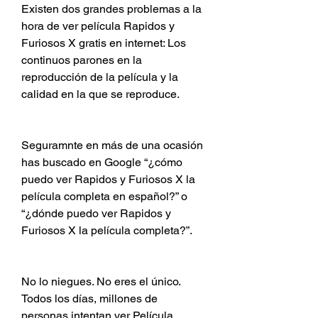
Existen dos grandes problemas a la 
hora de ver película Rapidos y 
Furiosos X gratis en internet: Los 
continuos parones en la 
reproducción de la película y la 
calidad en la que se reproduce.
Seguramnte en más de una ocasión 
has buscado en Google “¿cómo 
puedo ver Rapidos y Furiosos X la 
película completa en español?” o 
“¿dónde puedo ver Rapidos y 
Furiosos X la película completa?”.
No lo niegues. No eres el único. 
Todos los días, millones de 
personas intentan ver Película 