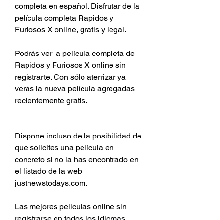
completa en español. Disfrutar de la 
película completa Rapidos y 
Furiosos X online, gratis y legal.
Podrás ver la película completa de 
Rapidos y Furiosos X online sin 
registrarte. Con sólo aterrizar ya 
verás la nueva película agregadas 
recientemente gratis. 
Dispone incluso de la posibilidad de 
que solicites una película en 
concreto si no la has encontrado en 
el listado de la web 
justnewstodays.com.
Las mejores peliculas online sin 
registrarse en todos los idiomas 