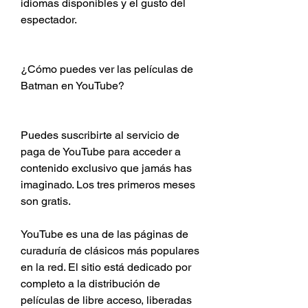
idiomas disponibles y el gusto del 
espectador.
¿Cómo puedes ver las películas de 
Batman en YouTube? 
Puedes suscribirte al servicio de 
paga de YouTube para acceder a 
contenido exclusivo que jamás has 
imaginado. Los tres primeros meses 
son gratis.
YouTube es una de las páginas de 
curaduría de clásicos más populares 
en la red. El sitio está dedicado por 
completo a la distribución de 
películas de libre acceso, liberadas 