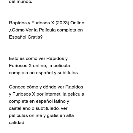
del mundo.
Rapidos y Furiosos X (2023) Online: 
¿Cómo Ver la Película completa en 
Español Gratis? 
Esto es cómo ver Rapidos y 
Furiosos X online, la película 
completa en español y subtítulos.
Conoce cómo y dónde ver Rapidos 
y Furiosos X por Internet, la película 
completa en español latino y 
castellano o subtitulado, ver 
películas online y gratis en alta 
calidad.