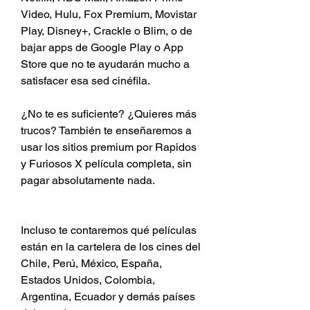
Video, Hulu, Fox Premium, Movistar 
Play, Disney+, Crackle o Blim, o de 
bajar apps de Google Play o App 
Store que no te ayudarán mucho a 
satisfacer esa sed cinéfila.
¿No te es suficiente? ¿Quieres más 
trucos? También te enseñaremos a 
usar los sitios premium por Rapidos 
y Furiosos X película completa, sin 
pagar absolutamente nada.
Incluso te contaremos qué películas 
están en la cartelera de los cines del 
Chile, Perú, México, España, 
Estados Unidos, Colombia, 
Argentina, Ecuador y demás países 