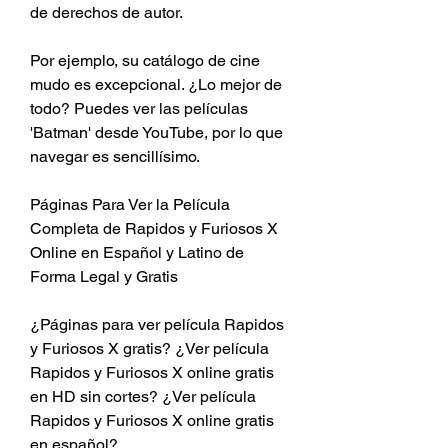
de derechos de autor.
Por ejemplo, su catálogo de cine 
mudo es excepcional. ¿Lo mejor de 
todo? Puedes ver las películas 
'Batman' desde YouTube, por lo que 
navegar es sencillísimo.
Páginas Para Ver la Película 
Completa de Rapidos y Furiosos X 
Online en Español y Latino de 
Forma Legal y Gratis
¿Páginas para ver película Rapidos 
y Furiosos X gratis? ¿Ver película 
Rapidos y Furiosos X online gratis 
en HD sin cortes? ¿Ver película 
Rapidos y Furiosos X online gratis 
en español?