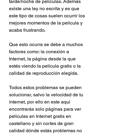
tarde/noche de películas. Además 
existe una ley no escrita y es que 
este tipo de cosas suelen ocurrir los 
mejores momentos de la película y 
acaba frustrando.
Que esto ocurra se debe a muchos 
factores como: la conexión a 
Internet, la página desde la que 
estés viendo la película gratis o la 
calidad de reproducción elegida.
Todos estos problemas se pueden 
solucionar, salvo la velocidad de tu 
internet, por ello en este aqui 
encontrarás solo páginas para ver 
películas en Internet gratis en 
castellano y sin cortes de gran 
calidad dónde estás problemas no 