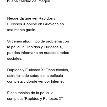
buena calidad de imagen.
Recuerda que ver Rapidos y 
Furiosos X online en Cuevana es 
totalmente gratis.
Si tienes algún tipo de problema con 
la pelicula Rapidos y Furiosos X, 
puedes informarlo en nuestras redes 
sociales. 
Rapidos y Furiosos X: Ficha técnica, 
estreno, todo sobre de la película 
completa y dónde ver por Internet 
Ficha técnica de la película 
completa “Rapidos y Furiosos X” 