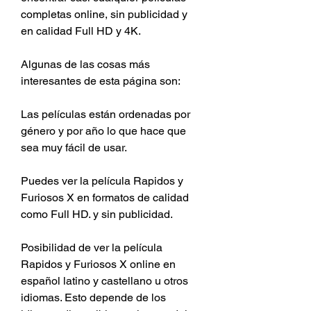
completas online, sin publicidad y 
en calidad Full HD y 4K.
Algunas de las cosas más 
interesantes de esta página son:
Las películas están ordenadas por 
género y por año lo que hace que 
sea muy fácil de usar.
Puedes ver la película Rapidos y 
Furiosos X en formatos de calidad 
como Full HD. y sin publicidad.
Posibilidad de ver la película 
Rapidos y Furiosos X online en 
español latino y castellano u otros 
idiomas. Esto depende de los 