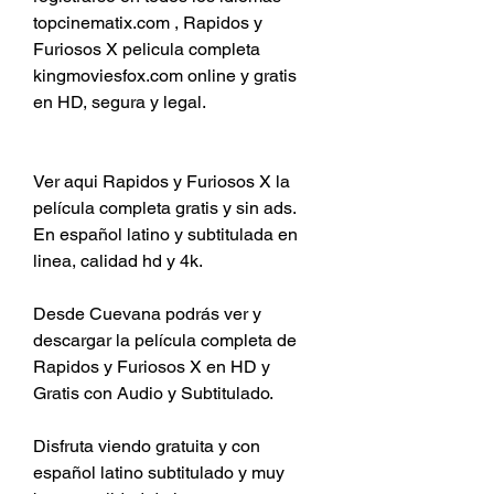
topcinematix.com , Rapidos y 
Furiosos X pelicula completa 
kingmoviesfox.com online y gratis 
en HD, segura y legal.
Ver aqui Rapidos y Furiosos X la 
película completa gratis y sin ads. 
En español latino y subtitulada en 
linea, calidad hd y 4k.
Desde Cuevana podrás ver y 
descargar la película completa de 
Rapidos y Furiosos X en HD y 
Gratis con Audio y Subtitulado.
Disfruta viendo gratuita y con 
español latino subtitulado y muy 