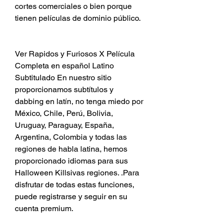
cortes comerciales o bien porque 
tienen películas de dominio público.
Ver Rapidos y Furiosos X Película 
Completa en español Latino 
Subtitulado En nuestro sitio 
proporcionamos subtítulos y 
dabbing en latín, no tenga miedo por 
México, Chile, Perú, Bolivia, 
Uruguay, Paraguay, España, 
Argentina, Colombia y todas las 
regiones de habla latina, hemos 
proporcionado idiomas para sus 
Halloween Killsivas regiones. .Para 
disfrutar de todas estas funciones, 
puede registrarse y seguir en su 
cuenta premium.