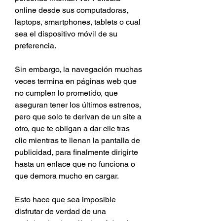
online desde sus computadoras, 
laptops, smartphones, tablets o cual 
sea el dispositivo móvil de su 
preferencia.
Sin embargo, la navegación muchas 
veces termina en páginas web que 
no cumplen lo prometido, que 
aseguran tener los últimos estrenos, 
pero que solo te derivan de un site a 
otro, que te obligan a dar clic tras 
clic mientras te llenan la pantalla de 
publicidad, para finalmente dirigirte 
hasta un enlace que no funciona o 
que demora mucho en cargar.
Esto hace que sea imposible 
disfrutar de verdad de una 