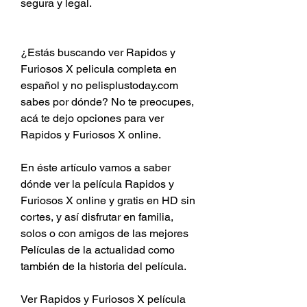
segura y legal.
¿Estás buscando ver Rapidos y 
Furiosos X pelicula completa en 
español y no pelisplustoday.com 
sabes por dónde? No te preocupes, 
acá te dejo opciones para ver 
Rapidos y Furiosos X online.
En éste artículo vamos a saber 
dónde ver la película Rapidos y 
Furiosos X online y gratis en HD sin 
cortes, y así disfrutar en familia, 
solos o con amigos de las mejores 
Películas de la actualidad como 
también de la historia del película.
Ver Rapidos y Furiosos X película 