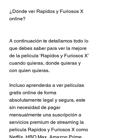
¿Dónde ver Rapidos y Furiosos X 
online? 
A continuación te detallamos todo lo 
que debes saber para ver la mejore 
de la película ‘Rapidos y Furiosos X’ 
cuando quieras, donde quieras y 
con quien quieras. 
Incluso aprenderás a ver películas 
gratis online de forma 
absolutamente legal y segura, este 
sin necesidad de pagar 
mensualmente una suscripción a 
servicios premium de streaming la 
película Rapidos y Furiosos X como 
Netflix, HBO Max, Amazon Prime 