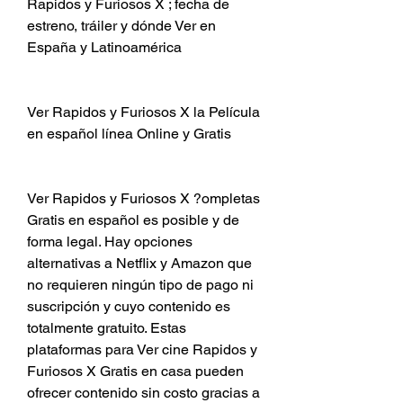
Rapidos y Furiosos X ; fecha de 
estreno, tráiler y dónde Ver en 
España y Latinoamérica
Ver Rapidos y Furiosos X la Película 
en español línea Online y Gratis
Ver Rapidos y Furiosos X ?ompletas 
Gratis en español es posible y de 
forma legal. Hay opciones 
alternativas a Netflix y Amazon que 
no requieren ningún tipo de pago ni 
suscripción y cuyo contenido es 
totalmente gratuito. Estas 
plataformas para Ver cine Rapidos y 
Furiosos X Gratis en casa pueden 
ofrecer contenido sin costo gracias a 