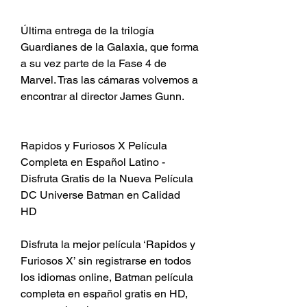
Última entrega de la trilogía 
Guardianes de la Galaxia, que forma 
a su vez parte de la Fase 4 de 
Marvel. Tras las cámaras volvemos a 
encontrar al director James Gunn.
Rapidos y Furiosos X Película 
Completa en Español Latino - 
Disfruta Gratis de la Nueva Película 
DC Universe Batman en Calidad 
HD
Disfruta la mejor película ‘Rapidos y 
Furiosos X’ sin registrarse en todos 
los idiomas online, Batman película 
completa en español gratis en HD, 