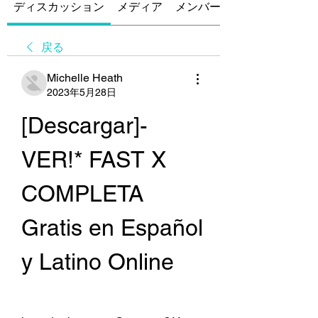
ディスカッション
メディア
メンバー
戻る
Michelle Heath
2023年5月28日
[Descargar]-
VER!* FAST X 
COMPLETA 
Gratis en Español 
y Latino Online