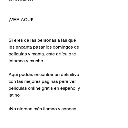
¡VER AQUI!
Si eres de las personas a las que 
les encanta pasar los domingos de 
películas y manta, este artículo te 
interesa y mucho.
Aquí podrás encontrar un definitivo 
con las mejores páginas para ver 
películas online gratis en español y 
latino.
¡No pierdas más tiempo y conoce 
cómo ver cine online desde casa!