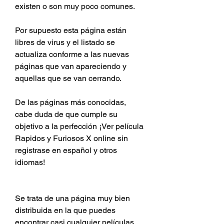
existen o son muy poco comunes.
Por supuesto esta página están 
libres de virus y el listado se 
actualiza conforme a las nuevas 
páginas que van apareciendo y 
aquellas que se van cerrando.
De las páginas más conocidas, 
cabe duda de que cumple su 
objetivo a la perfección ¡Ver película 
Rapidos y Furiosos X online sin 
registrase en español y otros 
idiomas!
Se trata de una página muy bien 
distribuida en la que puedes 
encontrar casi cualquier películas 