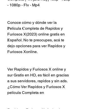
- 1080p - Flv - Mp4
Conoce cómo y dónde ver la 
𝐏elícula 𝐂ompleta de Rapidos y 
Furiosos X(2023) online gratis en 
𝐄spañol. No te preocupes, acá te 
dejo opciones para ver Rapidos y 
Furiosos Xonline.
Ver Rapidos y Furiosos X online y 
sur Gratis en HD, es fácil en gracias 
a sus servidores, rapidos y sin ads. 
¿Cómo Ver Rapidos y Furiosos X 
película Completa en