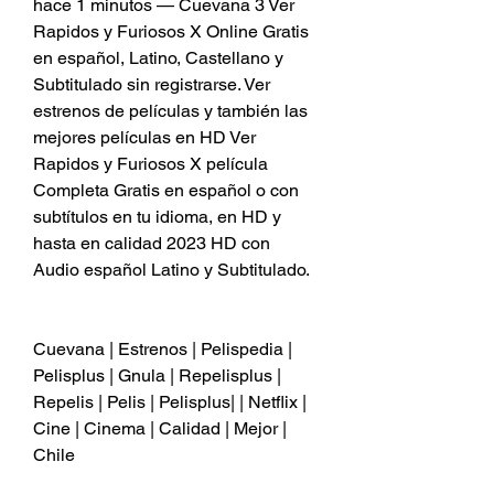
hace 1 minutos — Cuevana 3 Ver 
Rapidos y Furiosos X Online Gratis 
en español, Latino, Castellano y 
Subtitulado sin registrarse. Ver 
estrenos de películas y también las 
mejores películas en HD Ver 
Rapidos y Furiosos X película 
Completa Gratis en español o con 
subtítulos en tu idioma, en HD y 
hasta en calidad 2023 HD con 
Audio español Latino y Subtitulado.
Cuevana | Estrenos | Pelispedia | 
Pelisplus | Gnula | Repelisplus | 
Repelis | Pelis | Pelisplus| | Netflix | 
Cine | Cinema | Calidad | Mejor | 
Chile