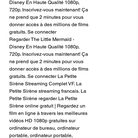
Disney En Haute Qualité 1080p, 
720p. Inscrivez-vous maintenant! Ça 
ne prend que 2 minutes pour vous 
donner accès à des millions de films 
gratuits. Se connecter
Regarder The Little Mermaid - 
Disney En Haute Qualité 1080p, 
720p. Inscrivez-vous maintenant! Ça 
ne prend que 2 minutes pour vous 
donner accès à des millions de films 
gratuits. Se connecter La Petite 
Sirène Streaming Complet VF. La 
Petite Sirène streaming francais. La 
Petite Sirène regarder La Petite 
Sirène online gratuit | Regardez un 
film en ligne à travers les meilleures 
vidéos HD 1080p gratuites sur 
ordinateur de bureau, ordinateur 
portable, ordinateur portable, 