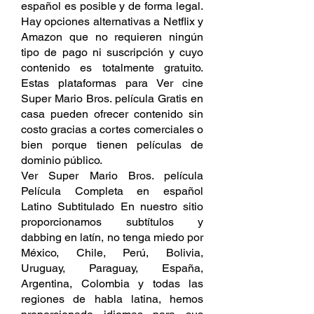
español es posible y de forma legal. 
Hay opciones alternativas a Netflix y 
Amazon que no requieren ningún 
tipo de pago ni suscripción y cuyo 
contenido es totalmente gratuito. 
Estas plataformas para Ver cine 
Super Mario Bros. película Gratis en 
casa pueden ofrecer contenido sin 
costo gracias a cortes comerciales o 
bien porque tienen películas de 
dominio público.
Ver Super Mario Bros. película 
Película Completa en español 
Latino Subtitulado En nuestro sitio 
proporcionamos subtítulos y 
dabbing en latín, no tenga miedo por 
México, Chile, Perú, Bolivia, 
Uruguay, Paraguay, España, 
Argentina, Colombia y todas las 
regiones de habla latina, hemos 