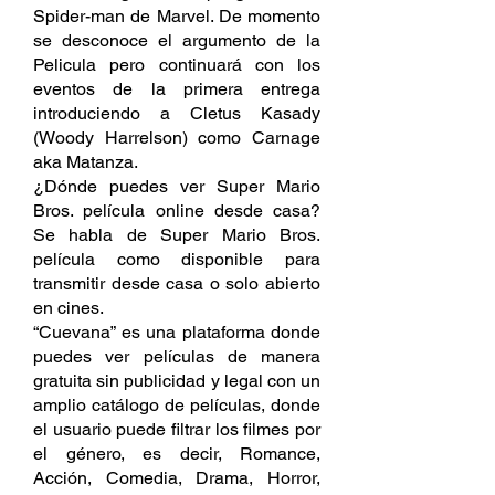
Spider-man de Marvel. De momento 
se desconoce el argumento de la 
Pelicula pero continuará con los 
eventos de la primera entrega 
introduciendo a Cletus Kasady 
(Woody Harrelson) como Carnage 
aka Matanza.
¿Dónde puedes ver Super Mario 
Bros. película online desde casa? 
Se habla de Super Mario Bros. 
película como disponible para 
transmitir desde casa o solo abierto 
en cines.
“Cuevana” es una plataforma donde 
puedes ver películas de manera 
gratuita sin publicidad y legal con un 
amplio catálogo de películas, donde 
el usuario puede filtrar los filmes por 
el género, es decir, Romance, 
Acción, Comedia, Drama, Horror, 