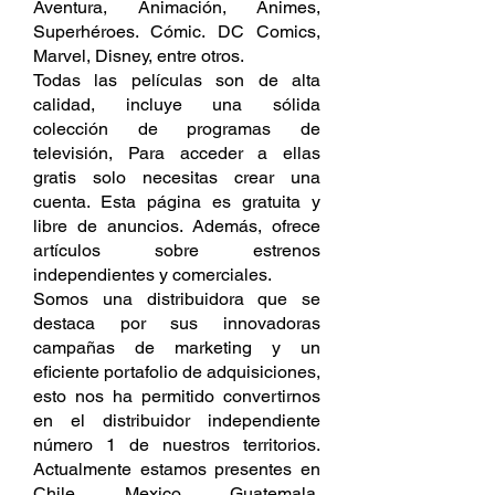
Aventura, Animación, Animes, 
Superhéroes. Cómic. DC Comics, 
Marvel, Disney, entre otros.
Todas las películas son de alta 
calidad, incluye una sólida 
colección de programas de 
televisión, Para acceder a ellas 
gratis solo necesitas crear una 
cuenta. Esta página es gratuita y 
libre de anuncios. Además, ofrece 
artículos sobre estrenos 
independientes y comerciales.
Somos una distribuidora que se 
destaca por sus innovadoras 
campañas de marketing y un 
eficiente portafolio de adquisiciones, 
esto nos ha permitido convertirnos 
en el distribuidor independiente 
número 1 de nuestros territorios. 
Actualmente estamos presentes en 
Chile, Mexico, Guatemala, 