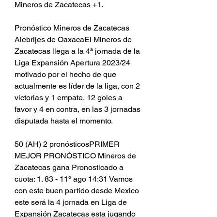
Mineros de Zacatecas +1.
Pronóstico Mineros de Zacatecas 
Alebrijes de OaxacaEl Mineros de 
Zacatecas llega a la 4ª jornada de la 
Liga Expansión Apertura 2023/24 
motivado por el hecho de que 
actualmente es líder de la liga, con 2 
victorias y 1 empate, 12 goles a 
favor y 4 en contra, en las 3 jornadas 
disputada hasta el momento.
50 (AH) 2 pronósticosPRIMER 
MEJOR PRONÓSTICO Mineros de 
Zacatecas gana Pronosticado a 
cuota: 1. 83 - 11º ago 14:31 Vamos 
con este buen partido desde Mexico 
este será la 4 jornada en Liga de 
Expansión Zacatecas esta jugando 