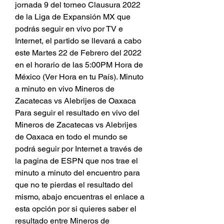
jornada 9 del torneo Clausura 2022 
de la Liga de Expansión MX que 
podrás seguir en vivo por TV e 
Internet, el partido se llevará a cabo 
este Martes 22 de Febrero del 2022 
en el horario de las 5:00PM Hora de 
México (Ver Hora en tu País). Minuto 
a minuto en vivo Mineros de 
Zacatecas vs Alebrijes de Oaxaca 
Para seguir el resultado en vivo del 
Mineros de Zacatecas vs Alebrijes 
de Oaxaca en todo el mundo se 
podrá seguir por Internet a través de 
la pagina de ESPN que nos trae el 
minuto a minuto del encuentro para 
que no te pierdas el resultado del 
mismo, abajo encuentras el enlace a 
esta opción por si quieres saber el 
resultado entre Mineros de 