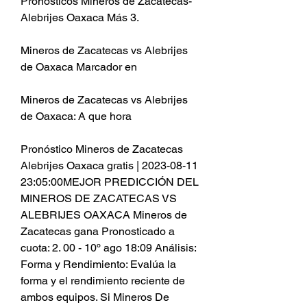
Pronósticos Mineros de Zacatecas-
Alebrijes Oaxaca Más 3.
Mineros de Zacatecas vs Alebrijes 
de Oaxaca Marcador en
Mineros de Zacatecas vs Alebrijes 
de Oaxaca: A que hora
Pronóstico Mineros de Zacatecas 
Alebrijes Oaxaca gratis | 2023-08-11 
23:05:00MEJOR PREDICCIÓN DEL 
MINEROS DE ZACATECAS VS 
ALEBRIJES OAXACA Mineros de 
Zacatecas gana Pronosticado a 
cuota: 2. 00 - 10º ago 18:09 Análisis: 
Forma y Rendimiento: Evalúa la 
forma y el rendimiento reciente de 
ambos equipos. Si Mineros De 