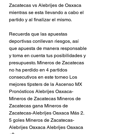
Zacatecas vs Alebrijes de Oaxaca 
mientras se esta llevando a cabo el 
partido y al finalizar el mismo.
Recuerda que las apuestas 
deportivas conllevan riesgos, así 
que apuesta de manera responsable 
y toma en cuenta tus posibilidades y 
presupuesto. Mineros de Zacatecas 
no ha perdido en 4 partidos 
consecutivos en este torneo Los 
mejores tipsters de la Ascenso MX 
Pronósticos Alebrijes Oaxaca-
Mineros de Zacatecas Mineros de 
Zacatecas gana Mineros de 
Zacatecas-Alebrijes Oaxaca Más 2. 
5 goles Mineros de Zacatecas-
Alebrijes Oaxaca Alebrijes Oaxaca 