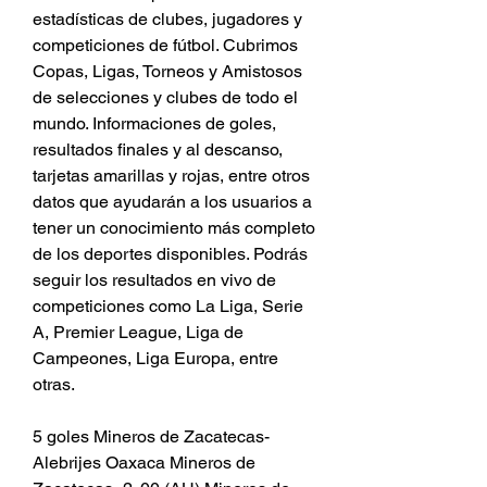
estadísticas de clubes, jugadores y 
competiciones de fútbol. Cubrimos 
Copas, Ligas, Torneos y Amistosos 
de selecciones y clubes de todo el 
mundo. Informaciones de goles, 
resultados finales y al descanso, 
tarjetas amarillas y rojas, entre otros 
datos que ayudarán a los usuarios a 
tener un conocimiento más completo 
de los deportes disponibles. Podrás 
seguir los resultados en vivo de 
competiciones como La Liga, Serie 
A, Premier League, Liga de 
Campeones, Liga Europa, entre 
otras.
5 goles Mineros de Zacatecas-
Alebrijes Oaxaca Mineros de 