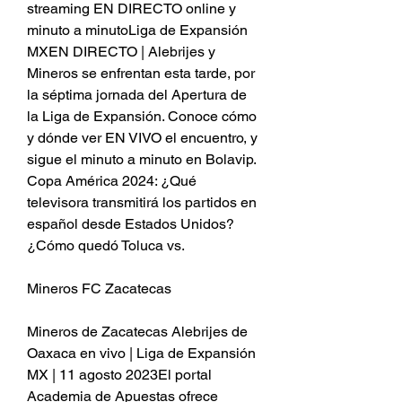
streaming EN DIRECTO online y 
minuto a minutoLiga de Expansión 
MXEN DIRECTO | Alebrijes y 
Mineros se enfrentan esta tarde, por 
la séptima jornada del Apertura de 
la Liga de Expansión. Conoce cómo 
y dónde ver EN VIVO el encuentro, y 
sigue el minuto a minuto en Bolavip. 
Copa América 2024: ¿Qué 
televisora transmitirá los partidos en 
español desde Estados Unidos? 
¿Cómo quedó Toluca vs.
Mineros FC Zacatecas
Mineros de Zacatecas Alebrijes de 
Oaxaca en vivo | Liga de Expansión 
MX | 11 agosto 2023El portal 
Academia de Apuestas ofrece 