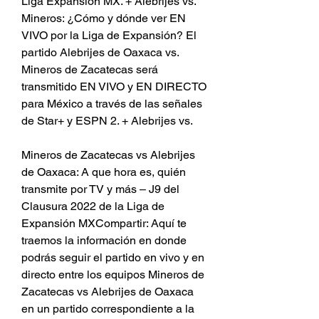
Liga Expansión MX. + Alebrijes vs. 
Mineros: ¿Cómo y dónde ver EN 
VIVO por la Liga de Expansión? El 
partido Alebrijes de Oaxaca vs. 
Mineros de Zacatecas será 
transmitido EN VIVO y EN DIRECTO 
para México a través de las señales 
de Star+ y ESPN 2. + Alebrijes vs.
Mineros de Zacatecas vs Alebrijes 
de Oaxaca: A que hora es, quién 
transmite por TV y más – J9 del 
Clausura 2022 de la Liga de 
Expansión MXCompartir: Aquí te 
traemos la información en donde 
podrás seguir el partido en vivo y en 
directo entre los equipos Mineros de 
Zacatecas vs Alebrijes de Oaxaca 
en un partido correspondiente a la 