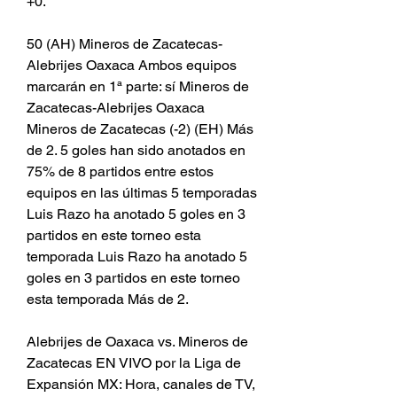
+0.
50 (AH) Mineros de Zacatecas-
Alebrijes Oaxaca Ambos equipos 
marcarán en 1ª parte: sí Mineros de 
Zacatecas-Alebrijes Oaxaca 
Mineros de Zacatecas (-2) (EH) Más 
de 2. 5 goles han sido anotados en 
75% de 8 partidos entre estos 
equipos en las últimas 5 temporadas 
Luis Razo ha anotado 5 goles en 3 
partidos en este torneo esta 
temporada Luis Razo ha anotado 5 
goles en 3 partidos en este torneo 
esta temporada Más de 2.
Alebrijes de Oaxaca vs. Mineros de 
Zacatecas EN VIVO por la Liga de 
Expansión MX: Hora, canales de TV, 