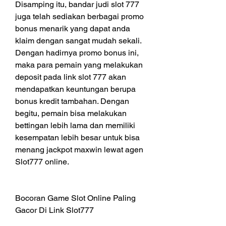
Disamping itu, bandar judi slot 777 
juga telah sediakan berbagai promo 
bonus menarik yang dapat anda 
klaim dengan sangat mudah sekali. 
Dengan hadirnya promo bonus ini, 
maka para pemain yang melakukan 
deposit pada link slot 777 akan 
mendapatkan keuntungan berupa 
bonus kredit tambahan. Dengan 
begitu, pemain bisa melakukan 
bettingan lebih lama dan memiliki 
kesempatan lebih besar untuk bisa 
menang jackpot maxwin lewat agen 
Slot777 online.
Bocoran Game Slot Online Paling 
Gacor Di Link Slot777