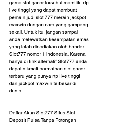
game slot gacor tersebut memiliki rtp 
live tinggi yang dapat membuat 
pemain judi slot 777 meraih jackpot 
maxwin dengan cara yang gampang 
sekali. Untuk itu, jangan sampai 
anda melewatkan kesempatan emas 
yang telah disediakan oleh bandar 
Slot777 nomor 1 Indonesia. Karena 
hanya di link alternatif Slot777 anda 
dapat nikmati permainan slot gacor 
terbaru yang punya rtp live tinggi 
dan jackpot maxwin terbesar di 
dunia.
Daftar Akun Slot777 Situs Slot 
Deposit Pulsa Tanpa Potongan