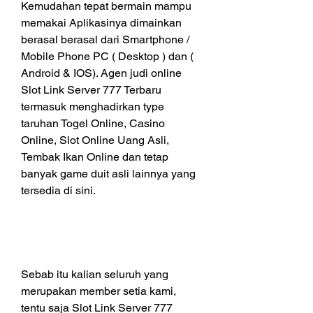
Kemudahan tepat bermain mampu 
memakai Aplikasinya dimainkan 
berasal berasal dari Smartphone / 
Mobile Phone PC ( Desktop ) dan ( 
Android & IOS). Agen judi online 
Slot Link Server 777 Terbaru 
termasuk menghadirkan type 
taruhan Togel Online, Casino 
Online, Slot Online Uang Asli, 
Tembak Ikan Online dan tetap 
banyak game duit asli lainnya yang 
tersedia di sini.
Sebab itu kalian seluruh yang 
merupakan member setia kami, 
tentu saja Slot Link Server 777 