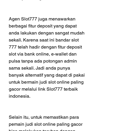
Agen Slot777 juga menawarkan 
berbagai fitur deposit yang dapat 
anda lakukan dengan sangat mudah 
sekali. Karena saat ini bandar slot 
777 telah hadir dengan fitur deposit 
slot via bank online, e-wallet dan 
pulsa tanpa ada potongan admin 
sama sekali. Jadi anda punya 
banyak alternatif yang dapat di pakai 
untuk bermain judi slot online paling 
gacor melalui link Slot777 terbaik 
indonesia.
Selain itu, untuk memastikan para 
pemain judi slot online paling gacor 