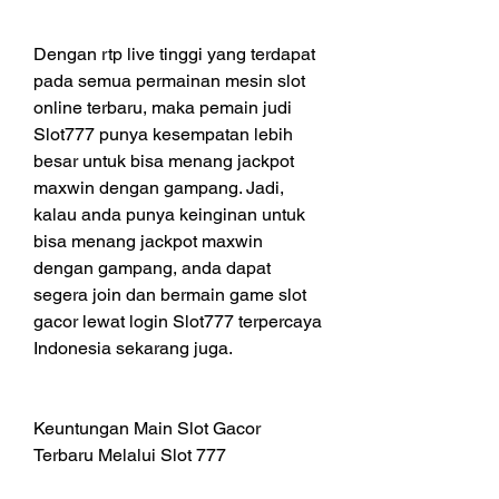
Dengan rtp live tinggi yang terdapat 
pada semua permainan mesin slot 
online terbaru, maka pemain judi 
Slot777 punya kesempatan lebih 
besar untuk bisa menang jackpot 
maxwin dengan gampang. Jadi, 
kalau anda punya keinginan untuk 
bisa menang jackpot maxwin 
dengan gampang, anda dapat 
segera join dan bermain game slot 
gacor lewat login Slot777 terpercaya 
Indonesia sekarang juga.
Keuntungan Main Slot Gacor 
Terbaru Melalui Slot 777