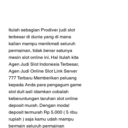
Itulah sebagian Prodiver judi slot 
terbesar di dunia yang di mana 
kalian mampu menikmati seluruh 
permainan, tidak benar satunya 
mesin slot online ini. Hal itulah kita 
Agen Judi Slot Indonesia Terbesar, 
Agen Judi Online Slot Link Server 
777 Terbaru Memberikan peluang 
kepada Anda para pengagum game 
slot duit asli idamkan cobalah 
keberuntungan taruhan slot online 
deposit murah. Dengan modal 
deposit termurah Rp 5.000 ( 5 ribu 
rupiah ) saja kamu udah mampu 
bermain seluruh permainan 