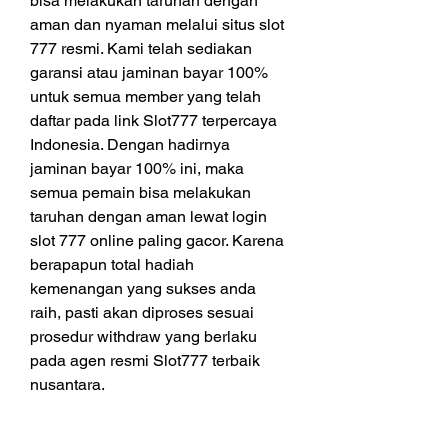
bisa melakukan taruhan dengan 
aman dan nyaman melalui situs slot 
777 resmi. Kami telah sediakan 
garansi atau jaminan bayar 100% 
untuk semua member yang telah 
daftar pada link Slot777 terpercaya 
Indonesia. Dengan hadirnya 
jaminan bayar 100% ini, maka 
semua pemain bisa melakukan 
taruhan dengan aman lewat login 
slot 777 online paling gacor. Karena 
berapapun total hadiah 
kemenangan yang sukses anda 
raih, pasti akan diproses sesuai 
prosedur withdraw yang berlaku 
pada agen resmi Slot777 terbaik 
nusantara.