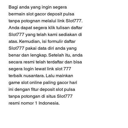
Bagi anda yang ingin segera 
bermain slot gacor deposit pulsa 
tanpa potognan melalui link Slot777. 
Anda dapat segera klik tulisan daftar 
Slot777 yang telah kami sediakan di 
atas. Kemudian, isi formulir daftar 
Slot777 pakai data diri anda yang 
benar dan lengkap. Setelah itu, anda 
secara resmi telah terdaftar dan bisa 
segera login lewat link slot 777 
terbaik nusantara. Lalu mainkan 
game slot online paling gacor hari 
ini dengan fitur deposit slot pulsa 
tanpa potongan di situs Slot777 
resmi nomor 1 Indonesia.