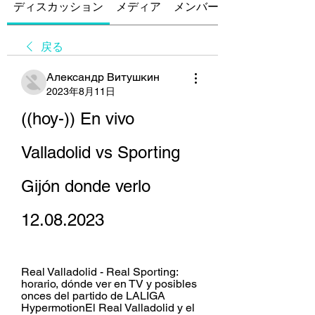
ディスカッション
メディア
メンバー
戻る
Александр Витушкин
2023年8月11日
((hoy-)) En vivo 
Valladolid vs Sporting 
Gijón donde verlo 
12.08.2023
Real Valladolid - Real Sporting: 
horario, dónde ver en TV y posibles 
onces del partido de LALIGA 
HypermotionEl Real Valladolid y el 