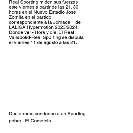
Real Sporting miden sus fuerzas 
este viernes a partir de las 21. 30 
horas en el Nuevo Estadio José 
Zorrilla en el partido 
correspondiente a la Jornada 1 de 
LALIGA Hypermotion 2023/2024. 
Dónde ver - Hora y día: El Real 
Valladolid-Real Sporting se disputa 
el viernes 11 de agosto a las 21.
Dos errores condenan a un Sporting 
pobre - El Comercio