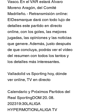
Vasco. En el VAR estará Álvaro 
Moreno Aragón, del Comité 
Madrileño. - Retransmisión online: 
ElDesmarque dará con todo lujo de 
detalles este partido en directo 
online, con los goles, las mejores 
jugadas, las opiniones y las noticias 
que genere. Además, justo después 
de que concluya, podrás ver el vídeo 
del resumen con todos los tantos y 
los detalles más interesantes.
Valladolid vs Sporting hoy, dónde 
ver online, TV en directo
Calendario y Próximos Partidos del 
Real SportingDOM 20. 08. 
202319:30LALIGA 
HYPERMOTIONLALIGA TV 