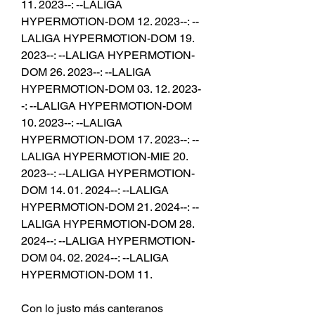
11. 2023--: --LALIGA 
HYPERMOTION-DOM 12. 2023--: --
LALIGA HYPERMOTION-DOM 19. 
2023--: --LALIGA HYPERMOTION-
DOM 26. 2023--: --LALIGA 
HYPERMOTION-DOM 03. 12. 2023-
-: --LALIGA HYPERMOTION-DOM 
10. 2023--: --LALIGA 
HYPERMOTION-DOM 17. 2023--: --
LALIGA HYPERMOTION-MIE 20. 
2023--: --LALIGA HYPERMOTION-
DOM 14. 01. 2024--: --LALIGA 
HYPERMOTION-DOM 21. 2024--: --
LALIGA HYPERMOTION-DOM 28. 
2024--: --LALIGA HYPERMOTION-
DOM 04. 02. 2024--: --LALIGA 
HYPERMOTION-DOM 11.
Con lo justo más canteranos 