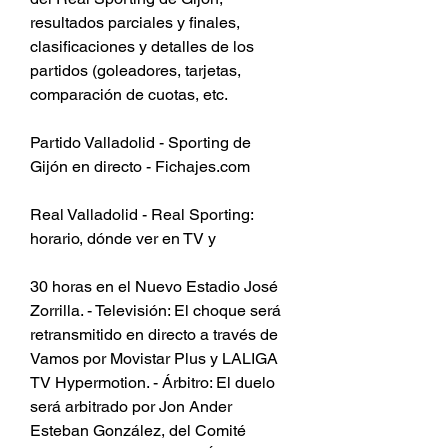
resultados parciales y finales, 
clasificaciones y detalles de los 
partidos (goleadores, tarjetas, 
comparación de cuotas, etc.
Partido Valladolid - Sporting de 
Gijón en directo - Fichajes.com
Real Valladolid - Real Sporting: 
horario, dónde ver en TV y
30 horas en el Nuevo Estadio José 
Zorrilla. - Televisión: El choque será 
retransmitido en directo a través de 
Vamos por Movistar Plus y LALIGA 
TV Hypermotion. - Árbitro: El duelo 
será arbitrado por Jon Ander 
Esteban González, del Comité 