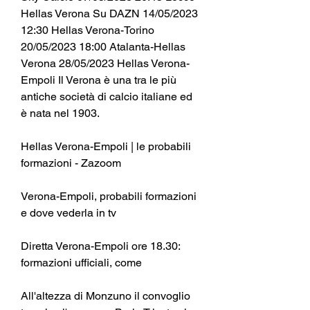
Hellas Verona Su DAZN 14/05/2023 
12:30 Hellas Verona-Torino 
20/05/2023 18:00 Atalanta-Hellas 
Verona 28/05/2023 Hellas Verona-
Empoli Il Verona è una tra le più 
antiche società di calcio italiane ed 
è nata nel 1903.
Hellas Verona-Empoli | le probabili 
formazioni - Zazoom
Verona-Empoli, probabili formazioni 
e dove vederla in tv
Diretta Verona-Empoli ore 18.30: 
formazioni ufficiali, come
All'altezza di Monzuno il convoglio 