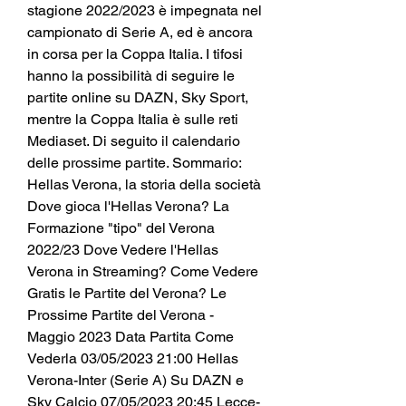
stagione 2022/2023 è impegnata nel 
campionato di Serie A, ed è ancora 
in corsa per la Coppa Italia. I tifosi 
hanno la possibilità di seguire le 
partite online su DAZN, Sky Sport, 
mentre la Coppa Italia è sulle reti 
Mediaset. Di seguito il calendario 
delle prossime partite. Sommario: 
Hellas Verona, la storia della società 
Dove gioca l'Hellas Verona? La 
Formazione "tipo" del Verona 
2022/23 Dove Vedere l'Hellas 
Verona in Streaming? Come Vedere 
Gratis le Partite del Verona? Le 
Prossime Partite del Verona - 
Maggio 2023 Data Partita Come 
Vederla 03/05/2023 21:00 Hellas 
Verona-Inter (Serie A) Su DAZN e 
Sky Calcio 07/05/2023 20:45 Lecce-