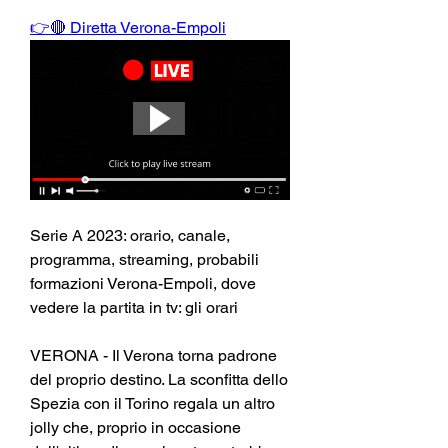
👉🔴 Diretta Verona-Empoli
Serie A 2023: orario, canale, 
programma, streaming, probabili 
formazioni Verona-Empoli, dove 
vedere la partita in tv: gli orari
VERONA - Il Verona torna padrone 
del proprio destino. La sconfitta dello 
Spezia con il Torino regala un altro 
jolly che, proprio in occasione 