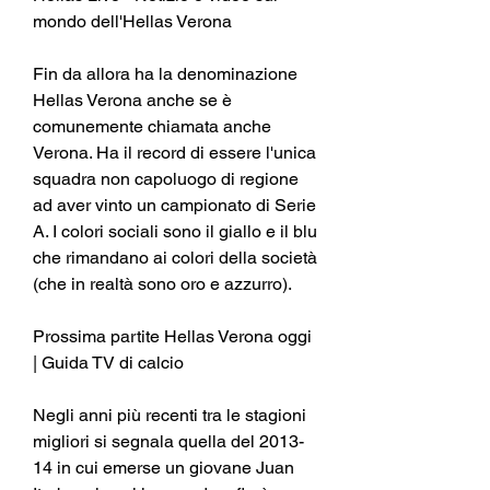
mondo dell'Hellas Verona
Fin da allora ha la denominazione 
Hellas Verona anche se è 
comunemente chiamata anche 
Verona. Ha il record di essere l'unica 
squadra non capoluogo di regione 
ad aver vinto un campionato di Serie 
A. I colori sociali sono il giallo e il blu 
che rimandano ai colori della società 
(che in realtà sono oro e azzurro).
Prossima partite Hellas Verona oggi 
| Guida TV di calcio
Negli anni più recenti tra le stagioni 
migliori si segnala quella del 2013-
14 in cui emerse un giovane Juan 