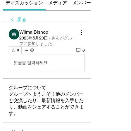
ディスカッション
メディア
メンバー
戻る
Wilma Bishop
2023年5月29日
·
さんがグルー
プに参加しました。
0
0
댓글을 입력하세요.
グループについて
グループへようこそ！他のメンバー
と交流したり、最新情報を入手した
り、動画をシェアすることができま
す。