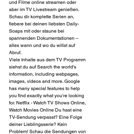
und Filme online streamen oder 
aber im TV Livestream genießen. 
Schau dir komplette Serien an, 
fiebere bei deinen liebsten Daily-
Soaps mit oder staune bei 
spannenden Dokumentationen – 
alles wann und wo du willst auf 
Abruf.
Viele Inhalte aus dem TV Programm 
siehst du auf Search the world's 
information, including webpages, 
images, videos and more. Google 
has many special features to help 
you find exactly what you're looking 
for. Netflix - Watch TV Shows Online, 
Watch Movies Online Du hast eine 
TV-Sendung verpasst? Eine Folge 
deiner Lieblingsserie? Kein 
Problem! Schau die Sendungen von 