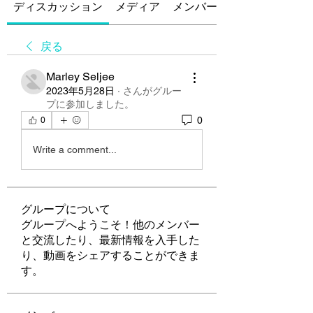
ディスカッション
メディア
メンバー
戻る
Marley Seljee
2023年5月28日
·
さんがグルー
プに参加しました。
0
0
Write a comment...
グループについて
グループへようこそ！他のメンバー
と交流したり、最新情報を入手した
り、動画をシェアすることができま
す。